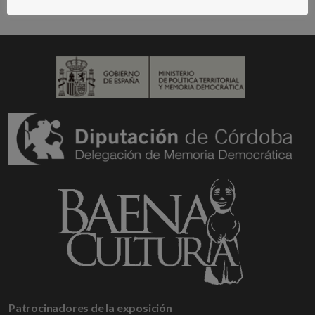
Patrocinadores de la exposición