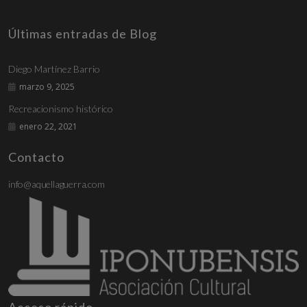
Últimas entradas de Blog
Diego Martínez Barrio
marzo 9, 2025
Recreacionismo histórico
enero 22, 2021
Contacto
info@aquellaguerra.com
Acceso rápido