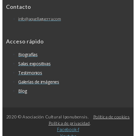
Contacto
info@aquellaguerra.com
Acceso rápido
Biografías
Salas expositivas
Testimonios
Galerías de imágenes
Blog
2020 © Asociación Cultural Iponubensis.
Política de cookies
Política de privacidad
.
Facebook-f