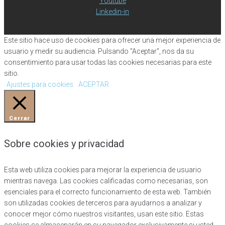
Youtube
Linkedin-in
Este sitio hace uso de cookies para ofrecer una mejor experiencia de
usuario y medir su audiencia. Pulsando "Aceptar", nos da su
consentimiento para usar todas las cookies necesarias para este
sitio.
Ajustes para cookies
ACEPTAR
Cerrar
Sobre cookies y privacidad
Esta web utiliza cookies para mejorar la experiencia de usuario
mientras navega. Las cookies calificadas como necesarias, son
esenciales para el correcto funcionamiento de esta web. También
son utilizadas cookies de terceros para ayudarnos a analizar y
conocer mejor cómo nuestros visitantes, usan este sitio. Estas