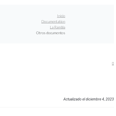
Inicio
Documentation
La Rambla
Otros documentos
Actualizado el diciembre 4, 2023