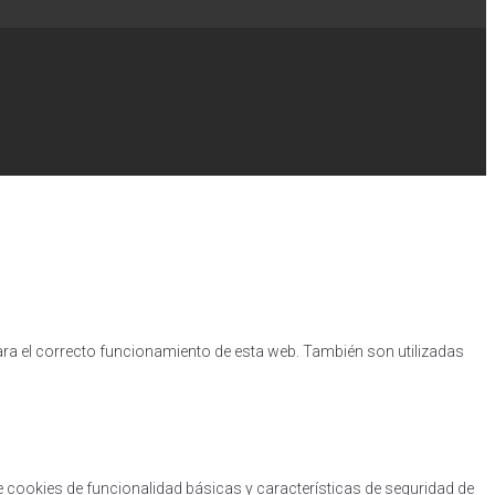
ara el correcto funcionamiento de esta web. También son utilizadas
 cookies de funcionalidad básicas y características de seguridad de