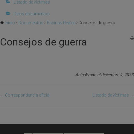
Listado de víctimas
Otros documentos
Inicio
Documentos
Encinas Reales
Consejos de guerra
Consejos de guerra
Actualizado el diciembre 4, 2023
← Correspondencia oficial
Listado de víctimas →