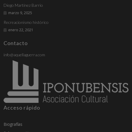
Diego Martínez Barrio
marzo 9, 2025
Recreacionismo histórico
enero 22, 2021
Contacto
info@aquellaguerra.com
Acceso rápido
Biografías