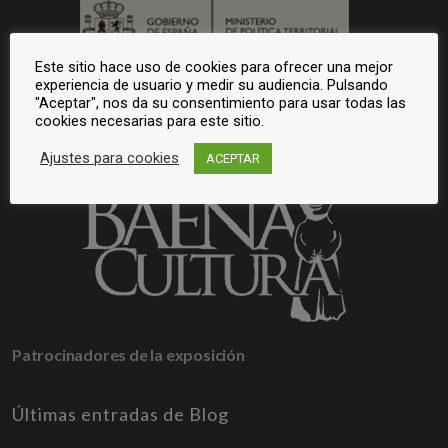
Este sitio hace uso de cookies para ofrecer una mejor
experiencia de usuario y medir su audiencia. Pulsando
"Aceptar", nos da su consentimiento para usar todas las
cookies necesarias para este sitio.
Ajustes para cookies
ACEPTAR
Patrocinadores de la exposición
Últimas entradas de Blog