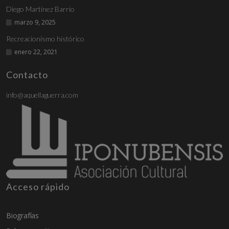
Diego Martínez Barrio
marzo 9, 2025
Recreacionismo histórico
enero 22, 2021
Contacto
info@aquellaguerra.com
Acceso rápido
Biografías