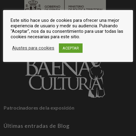
Este sitio hace uso de cookies para ofrecer una mejor
experiencia de usuario y medir su audiencia. Pulsando
"Aceptar", nos da su consentimiento para usar todas las
cookies necesarias para este sitio.
Ajustes para cookies
ACEPTAR
Patrocinadores de la exposición
Últimas entradas de Blog