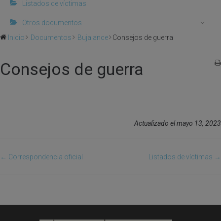
Listados de víctimas
Otros documentos
Inicio
Documentos
Bujalance
Consejos de guerra
Consejos de guerra
Actualizado el mayo 13, 2023
← Correspondencia oficial
Listados de víctimas →