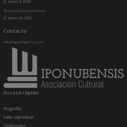
marzo 9, 2025
Recreacionismo histórico
enero 22, 2021
Contacto
info@aquellaguerra.com
Acceso rápido
Biografías
Salas expositivas
Testimonios