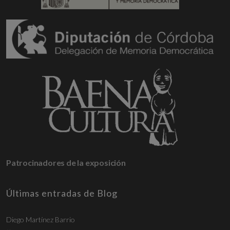
Patrocinadores de la exposición
Últimas entradas de Blog
Diego Martínez Barrio