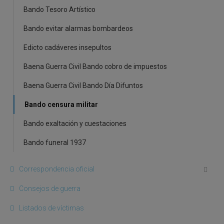
Bando Tesoro Artístico
Bando evitar alarmas bombardeos
Edicto cadáveres insepultos
Baena Guerra Civil Bando cobro de impuestos
Baena Guerra Civil Bando Día Difuntos
Bando censura militar
Bando exaltación y cuestaciones
Bando funeral 1937
Correspondencia oficial
Consejos de guerra
Listados de víctimas