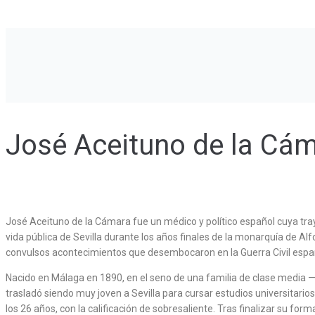
José Aceituno de la Cá
José Aceituno de la Cámara fue un médico y político español cuya tra
vida pública de Sevilla durante los años finales de la monarquía de Alf
convulsos acontecimientos que desembocaron en la Guerra Civil espa
Nacido en Málaga en 1890, en el seno de una familia de clase media —
trasladó siendo muy joven a Sevilla para cursar estudios universitarios.
los 26 años, con la calificación de sobresaliente. Tras finalizar su fo