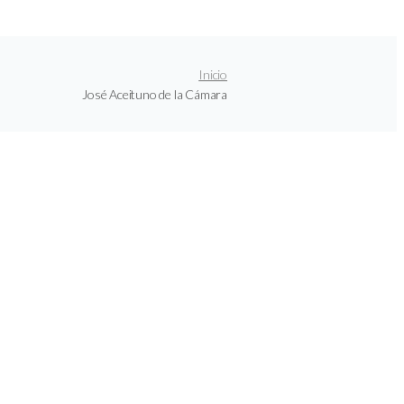
Inicio
José Aceituno de la Cámara