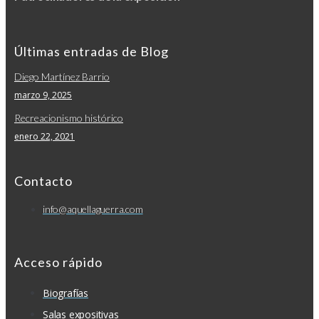
Últimas entradas de Blog
Diego Martínez Barrio
marzo 9, 2025
Recreacionismo histórico
enero 22, 2021
Contacto
info@aquellaguerra.com
Acceso rápido
Biografías
Salas expositivas