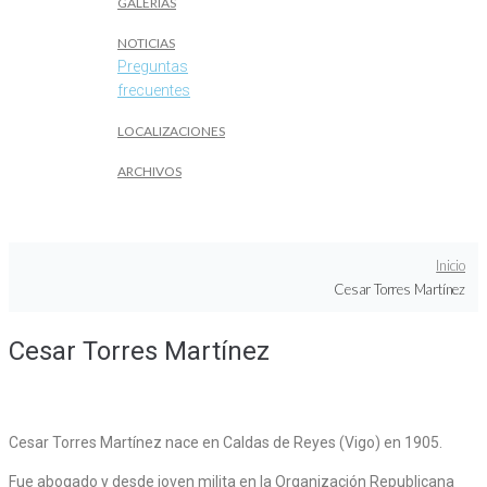
GALERÍAS
NOTICIAS
Preguntas
frecuentes
LOCALIZACIONES
ARCHIVOS
Inicio
Cesar Torres Martínez
Cesar Torres Martínez
Cesar Torres Martínez nace en Caldas de Reyes (Vigo) en 1905.
Fue abogado y desde joven milita en la Organización Republicana