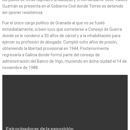
Guzmán se presenta en el Gobierno Civil donde Torres es detenido
sin oponer resistencia.
Fue el único cargo político de Granada al que no se fusiló
inmediatamente, si bien tuvo que someterse a Consejo de Guerra
donde se le condenó a 30 años de cárcel y a la inhabilitación para
ejercer su profesión de abogado. Cumplió ocho años de prisión,
obteniendo la libertad provisional en 1944. Posteriormente
regresaría a Galicia donde formó parte del consejo de
administración del Banco de Vigo, muriendo en dicha ciudad el 14 de
noviembre de 1988.
Patrocinadores de la exposición