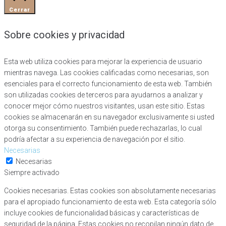
Cerrar
Sobre cookies y privacidad
Esta web utiliza cookies para mejorar la experiencia de usuario
mientras navega. Las cookies calificadas como necesarias, son
esenciales para el correcto funcionamiento de esta web. También
son utilizadas cookies de terceros para ayudarnos a analizar y
conocer mejor cómo nuestros visitantes, usan este sitio. Estas
cookies se almacenarán en su navegador exclusivamente si usted
otorga su consentimiento. También puede rechazarlas, lo cual
podría afectar a su experiencia de navegación por el sitio.
Necesarias
Necesarias
Siempre activado
Cookies necesarias. Estas cookies son absolutamente necesarias
para el apropiado funcionamiento de esta web. Esta categoría sólo
incluye cookies de funcionalidad básicas y características de
seguridad de la página. Estas cookies no recopilan ningún dato de