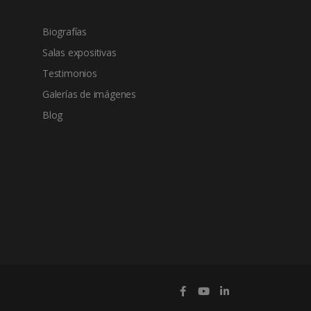
Biografías
Salas expositivas
Testimonios
Galerías de imágenes
Blog