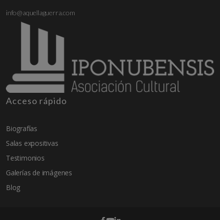
info@aquellaguerra.com
Acceso rápido
Biografías
Salas expositivas
Testimonios
Galerías de imágenes
Blog